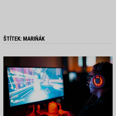
ŠTÍTEK:
MARIŇÁK