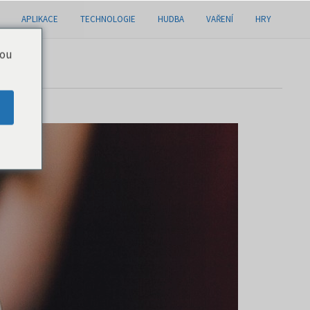
APLIKACE
TECHNOLOGIE
HUDBA
VAŘENÍ
HRY
you