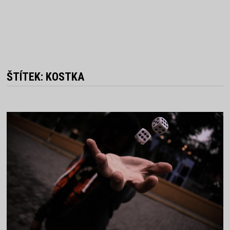
ŠTÍTEK:
KOSTKA