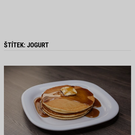
ŠTÍTEK:
JOGURT