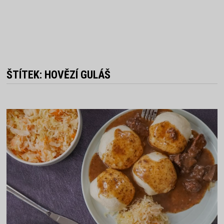
ŠTÍTEK:
HOVĚZÍ GULÁŠ