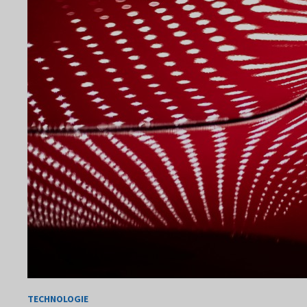
TECHNOLOGIE