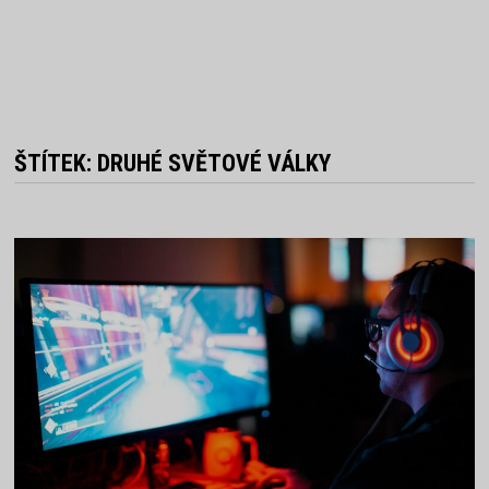
ŠTÍTEK:
DRUHÉ SVĚTOVÉ VÁLKY