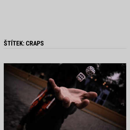
ŠTÍTEK:
CRAPS