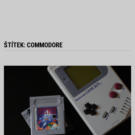
ŠTÍTEK:
COMMODORE