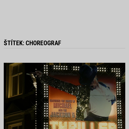
ŠTÍTEK:
CHOREOGRAF