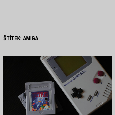
ŠTÍTEK:
AMIGA