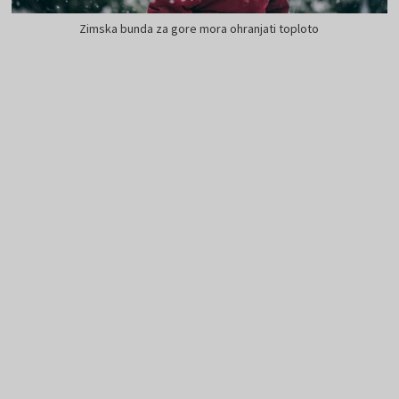
Zimska bunda za gore mora ohranjati toploto