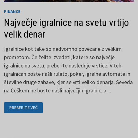
FINANCE
Največje igralnice na svetu vrtijo
velik denar
Igralnice kot take so nedvomno povezane z velikim
prometom. Če želite izvedeti, katere so največje
igralnice na svetu, preberite naslednje vrstice. V teh
igralnicah boste našli ruleto, poker, igralne avtomate in
številne druge zabave, kjer se vrti veliko denarja. Seveda
na Češkem ne boste našli največjih igralnic, a ...
NAJVEČJE
PREBERITE VEČ
IGRALNICE
NA
SVETU
VRTIJO
VELIK
DENAR