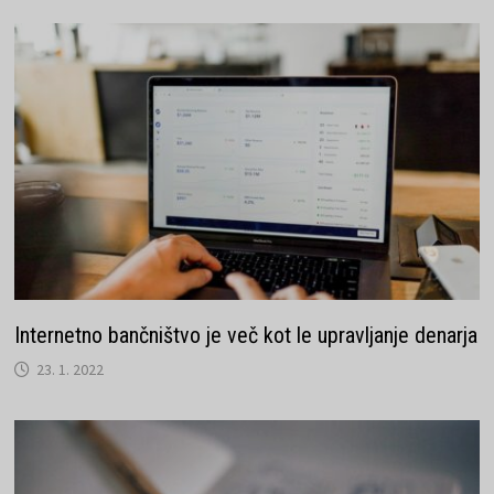
Internetno bančništvo je več kot le upravljanje denarja
23. 1. 2022