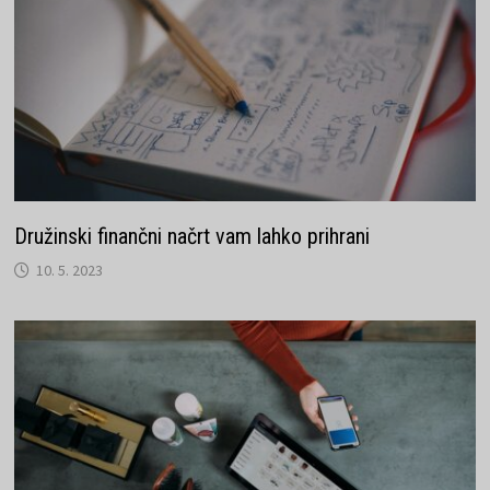
Družinski finančni načrt vam lahko prihrani
10. 5. 2023