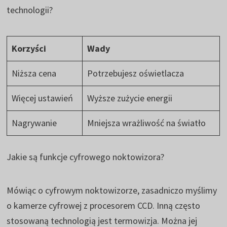
technologii?
Korzyści
Wady
Niższa cena
Potrzebujesz oświetlacza
Więcej ustawień
Wyższe zużycie energii
Nagrywanie
Mniejsza wrażliwość na światło
Jakie są funkcje cyfrowego noktowizora?
Mówiąc o cyfrowym noktowizorze, zasadniczo myślimy
o kamerze cyfrowej z procesorem CCD. Inną często
stosowaną technologią jest termowizja. Można jej