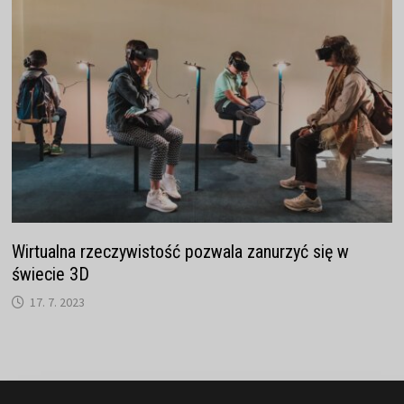
Wirtualna rzeczywistość pozwala zanurzyć się w
świecie 3D
17. 7. 2023