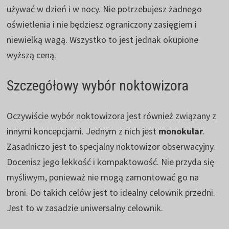
używać w dzień i w nocy. Nie potrzebujesz żadnego
oświetlenia i nie będziesz ograniczony zasięgiem i
niewielką wagą. Wszystko to jest jednak okupione
wyższą ceną.
Szczegółowy wybór noktowizora
Oczywiście wybór noktowizora jest również związany z
innymi koncepcjami. Jednym z nich jest
monokular
.
Zasadniczo jest to specjalny noktowizor obserwacyjny.
Docenisz jego lekkość i kompaktowość. Nie przyda się
myśliwym, ponieważ nie mogą zamontować go na
broni. Do takich celów jest to idealny celownik przedni.
Jest to w zasadzie uniwersalny celownik.