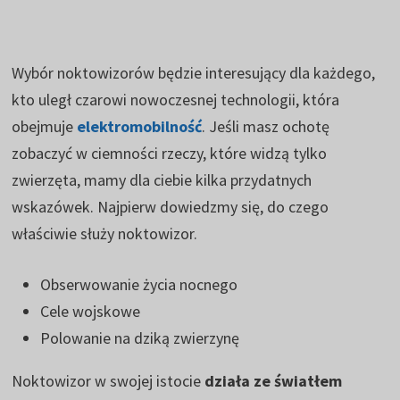
Wybór noktowizorów będzie interesujący dla każdego,
kto uległ czarowi nowoczesnej technologii, która
obejmuje
elektromobilność
. Jeśli masz ochotę
zobaczyć w ciemności rzeczy, które widzą tylko
zwierzęta, mamy dla ciebie kilka przydatnych
wskazówek. Najpierw dowiedzmy się, do czego
właściwie służy noktowizor.
Obserwowanie życia nocnego
Cele wojskowe
Polowanie na dziką zwierzynę
Noktowizor w swojej istocie
działa ze światłem