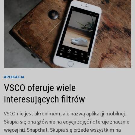
APLIKACJA
VSCO oferuje wiele
interesujących filtrów
VSCO nie jest akronimem, ale nazwą aplikacji mobilnej.
Skupia się ona głównie na edycji zdjęć i oferuje znacznie
więcej niż Snapchat. Skupia się przede wszystkim na