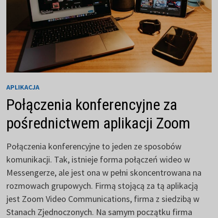
APLIKACJA
Połączenia konferencyjne za
pośrednictwem aplikacji Zoom
Połączenia konferencyjne to jeden ze sposobów
komunikacji. Tak, istnieje forma połączeń wideo w
Messengerze, ale jest ona w pełni skoncentrowana na
rozmowach grupowych. Firmą stojącą za tą aplikacją
jest Zoom Video Communications, firma z siedzibą w
Stanach Zjednoczonych. Na samym początku firma