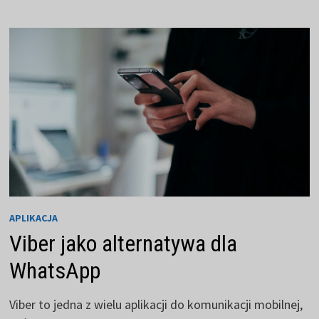
Z
KAŻDYM
ZDJĘCIEM
APLIKACJA
Viber jako alternatywa dla
WhatsApp
Viber to jedna z wielu aplikacji do komunikacji mobilnej,