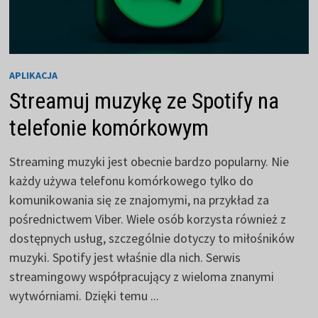
APLIKACJA
Streamuj muzykę ze Spotify na
telefonie komórkowym
Streaming muzyki jest obecnie bardzo popularny. Nie
każdy używa telefonu komórkowego tylko do
komunikowania się ze znajomymi, na przykład za
pośrednictwem Viber. Wiele osób korzysta również z
dostępnych usług, szczególnie dotyczy to miłośników
muzyki. Spotify jest właśnie dla nich. Serwis
streamingowy współpracujący z wieloma znanymi
wytwórniami. Dzięki temu ...