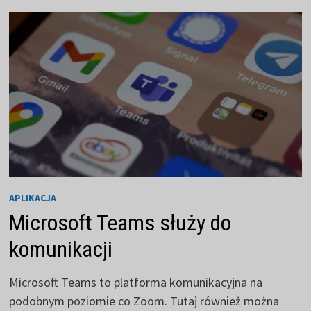
POCZTĄ
E-
MAIL
APLIKACJA
Microsoft Teams służy do
komunikacji
Microsoft Teams to platforma komunikacyjna na
podobnym poziomie co Zoom. Tutaj również można