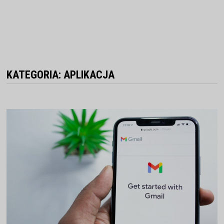
KATEGORIA:
APLIKACJA