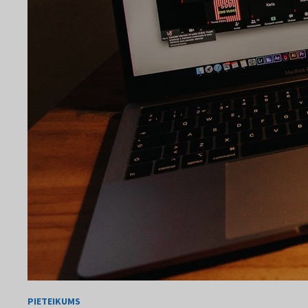
PIETEIKUMS