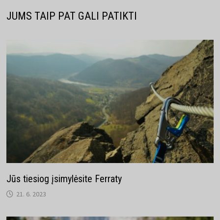
JUMS TAIP PAT GALI PATIKTI
Jūs tiesiog įsimylėsite Ferraty
21. 6. 2023