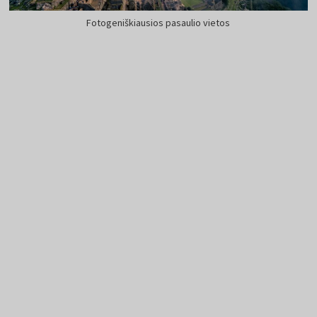
Fotogeniškiausios pasaulio vietos