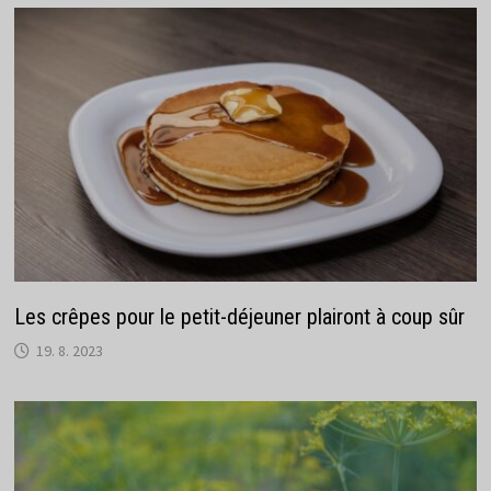
Les crêpes pour le petit-déjeuner plairont à coup sûr
19. 8. 2023