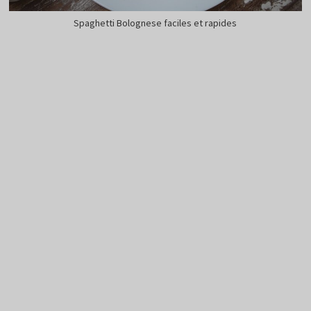
Spaghetti Bolognese faciles et rapides