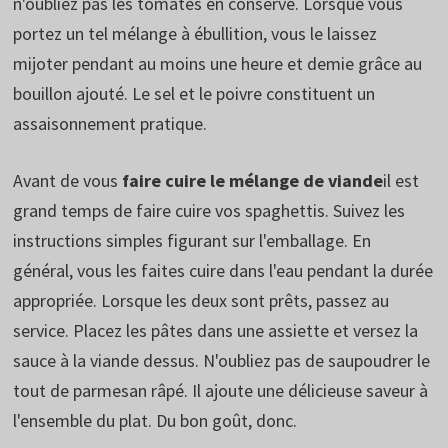
n'oubliez pas les tomates en conserve. Lorsque vous
portez un tel mélange à ébullition, vous le laissez
mijoter pendant au moins une heure et demie grâce au
bouillon ajouté. Le sel et le poivre constituent un
assaisonnement pratique.
Avant de vous
faire cuire le mélange de viande
il est
grand temps de faire cuire vos spaghettis. Suivez les
instructions simples figurant sur l'emballage. En
général, vous les faites cuire dans l'eau pendant la durée
appropriée. Lorsque les deux sont prêts, passez au
service. Placez les pâtes dans une assiette et versez la
sauce à la viande dessus. N'oubliez pas de saupoudrer le
tout de parmesan râpé. Il ajoute une délicieuse saveur à
l'ensemble du plat. Du bon goût, donc.