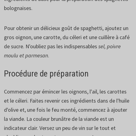
bolognaises.
Pour obtenir un délicieux goût de spaghetti, ajoutez un
gros oignon, une carotte, du céleri et une cuillère à café
de sucre. N'oubliez pas les indispensables
sel, poivre
moulu et parmesan
.
Procédure de préparation
Commencez par émincer les oignons, l'ail, les carottes
et le céleri. Faites revenir ces ingrédients dans de l'huile
d'olive et, une fois le feu monté, commencez à ajouter
la viande. La couleur brunâtre de la viande est un
indicateur clair. Versez un peu de vin sur le tout et