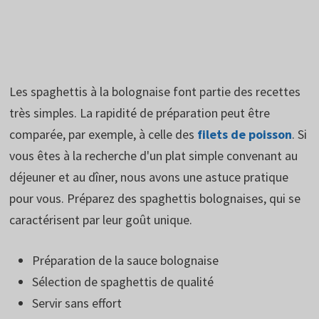
Les spaghettis à la bolognaise font partie des recettes
très simples. La rapidité de préparation peut être
comparée, par exemple, à celle des
filets de poisson
. Si
vous êtes à la recherche d'un plat simple convenant au
déjeuner et au dîner, nous avons une astuce pratique
pour vous. Préparez des spaghettis bolognaises, qui se
caractérisent par leur goût unique.
Préparation de la sauce bolognaise
Sélection de spaghettis de qualité
Servir sans effort