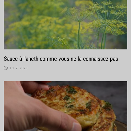
Sauce à l'aneth comme vous ne la connaissez pas
18. 7. 2023