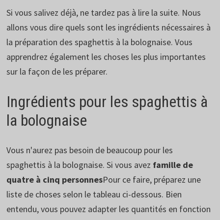
Si vous salivez déjà, ne tardez pas à lire la suite. Nous
allons vous dire quels sont les ingrédients nécessaires à
la préparation des spaghettis à la bolognaise. Vous
apprendrez également les choses les plus importantes
sur la façon de les préparer.
Ingrédients pour les spaghettis à
la bolognaise
Vous n'aurez pas besoin de beaucoup pour les
spaghettis à la bolognaise. Si vous avez
famille de
quatre à cinq personnes
Pour ce faire, préparez une
liste de choses selon le tableau ci-dessous. Bien
entendu, vous pouvez adapter les quantités en fonction