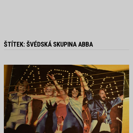
ŠTÍTEK:
ŠVÉDSKÁ SKUPINA ABBA