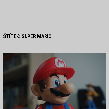
ŠTÍTEK:
SUPER MARIO