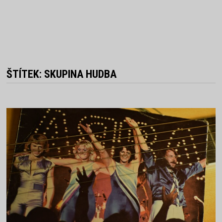
ŠTÍTEK:
SKUPINA HUDBA