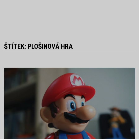
ŠTÍTEK:
PLOŠINOVÁ HRA