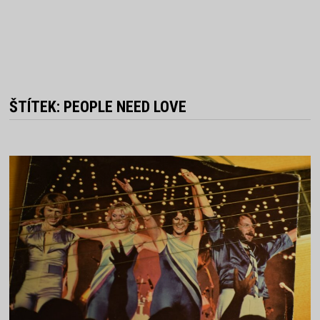
ŠTÍTEK:
PEOPLE NEED LOVE