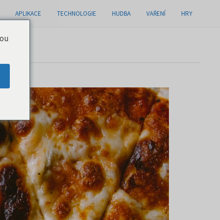
APLIKACE
TECHNOLOGIE
HUDBA
VAŘENÍ
HRY
you