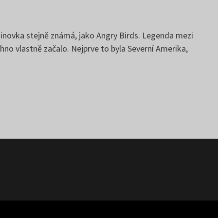
ošinovka stejně známá, jako Angry Birds. Legenda mezi
hno vlastně začalo. Nejprve to byla Severní Amerika,