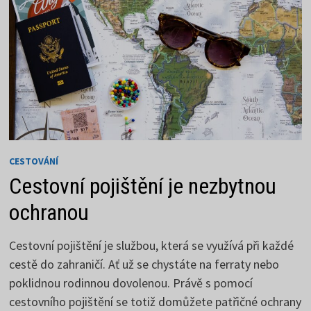
CESTOVÁNÍ
Cestovní pojištění je nezbytnou
ochranou
Cestovní pojištění je službou, která se využívá při každé
cestě do zahraničí. Ať už se chystáte na ferraty nebo
poklidnou rodinnou dovolenou. Právě s pomocí
cestovního pojištění se totiž domůžete patřičné ochrany