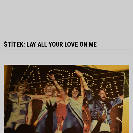
ŠTÍTEK:
LAY ALL YOUR LOVE ON ME