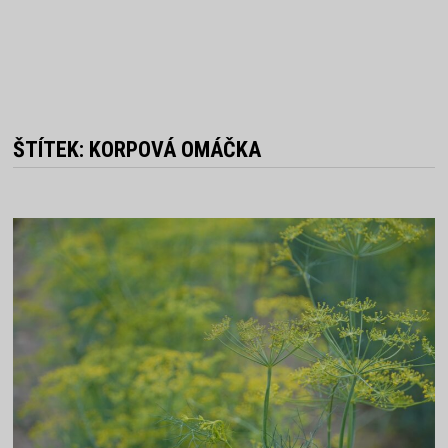
ŠTÍTEK:
KORPOVÁ OMÁČKA