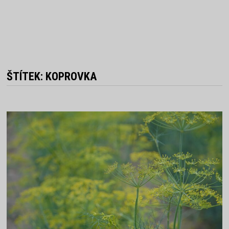
ŠTÍTEK:
KOPROVKA