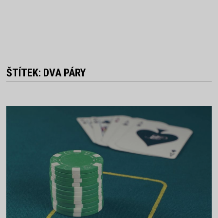
ŠTÍTEK:
DVA PÁRY