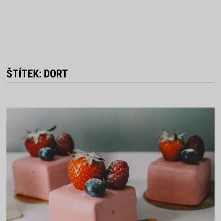
ŠTÍTEK:
DORT