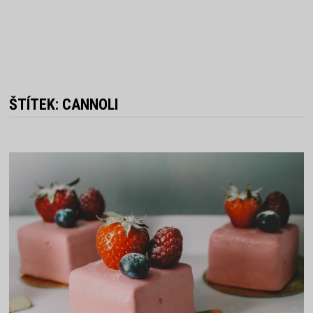
ŠTÍTEK:
CANNOLI