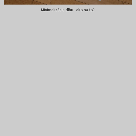
Minimalizácia dlhu - ako na to?