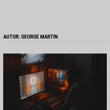
AUTOR:
GEORGE MARTIN