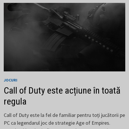
JOC
NEMURITOR
JOCURI
Call of Duty este acțiune în toată
regula
Call of Duty este la fel de familiar pentru toți jucătorii pe
PC ca legendarul joc de strategie Age of Empires.