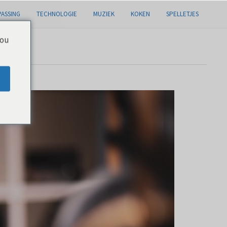
ASSING
TECHNOLOGIE
MUZIEK
KOKEN
SPELLETJES
you