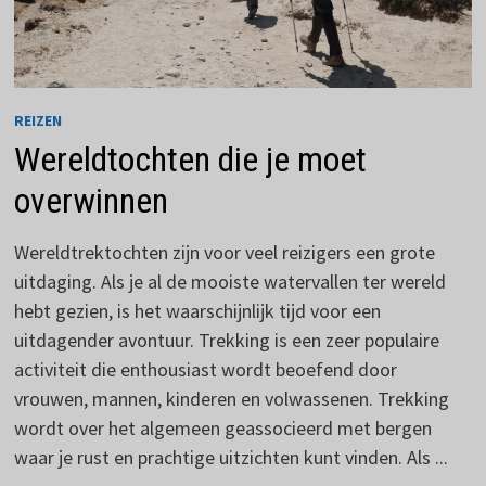
REIZEN
Wereldtochten die je moet
overwinnen
Wereldtrektochten zijn voor veel reizigers een grote
uitdaging. Als je al de mooiste watervallen ter wereld
hebt gezien, is het waarschijnlijk tijd voor een
uitdagender avontuur. Trekking is een zeer populaire
activiteit die enthousiast wordt beoefend door
vrouwen, mannen, kinderen en volwassenen. Trekking
wordt over het algemeen geassocieerd met bergen
waar je rust en prachtige uitzichten kunt vinden. Als ...