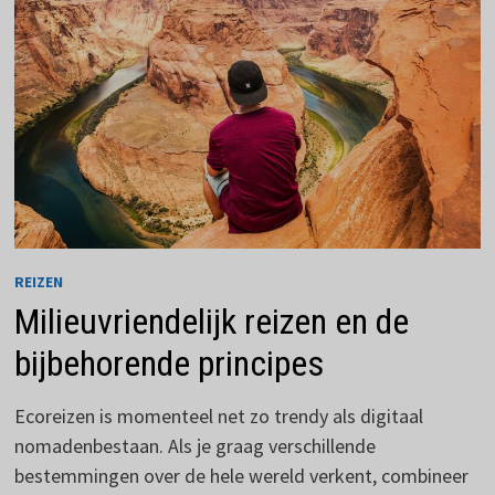
REIZEN
Milieuvriendelijk reizen en de
bijbehorende principes
Ecoreizen is momenteel net zo trendy als digitaal
nomadenbestaan. Als je graag verschillende
bestemmingen over de hele wereld verkent, combineer