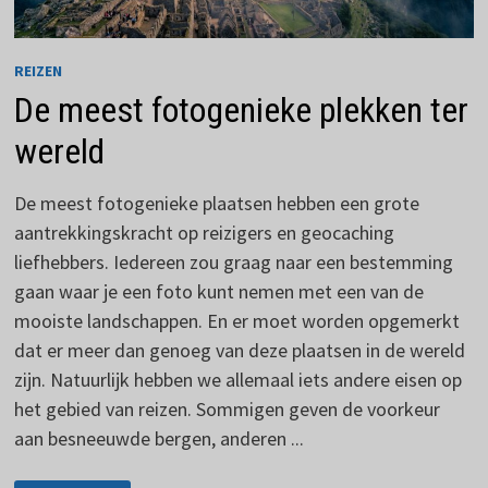
REIZEN
De meest fotogenieke plekken ter
wereld
De meest fotogenieke plaatsen hebben een grote
aantrekkingskracht op reizigers en geocaching
liefhebbers. Iedereen zou graag naar een bestemming
gaan waar je een foto kunt nemen met een van de
mooiste landschappen. En er moet worden opgemerkt
dat er meer dan genoeg van deze plaatsen in de wereld
zijn. Natuurlijk hebben we allemaal iets andere eisen op
het gebied van reizen. Sommigen geven de voorkeur
aan besneeuwde bergen, anderen ...