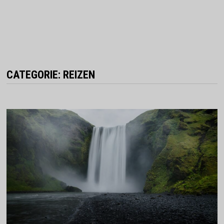
CATEGORIE:
REIZEN