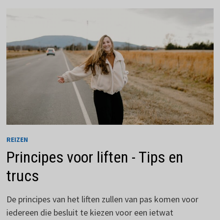
WERELD
REIZEN
Principes voor liften - Tips en
trucs
De principes van het liften zullen van pas komen voor
iedereen die besluit te kiezen voor een ietwat