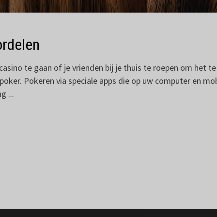
ordelen
n casino te gaan of je vrienden bij je thuis te roepen om het
 poker. Pokeren via speciale apps die op uw computer en mobi
 ...