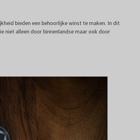
jkheid bieden een behoorlijke winst te maken. In dit
die niet alleen door binnenlandse maar ook door