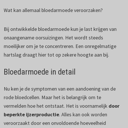
Wat kan allemaal bloedarmoede veroorzaken?
Bij ontwikkelde bloedarmoede kun je last krijgen van
onaangename oorsuizingen. Het wordt steeds
moeilijker om je te concentreren. Een onregelmatige
hartslag draagt hier tot op zekere hoogte aan bij.
Bloedarmoede in detail
Nu ken je de symptomen van een aandoening van de
rode bloedcellen. Maar het is belangrijk om te
vermelden hoe het ontstaat. Het is voornamelijk
door
beperkte ijzerproductie
. Alles kan ook worden
veroorzaakt door een onvoldoende hoeveelheid