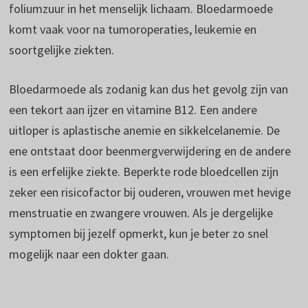
foliumzuur in het menselijk lichaam. Bloedarmoede
komt vaak voor na tumoroperaties, leukemie en
soortgelijke ziekten.
Bloedarmoede als zodanig kan dus het gevolg zijn van
een tekort aan ijzer en vitamine B12. Een andere
uitloper is aplastische anemie en sikkelcelanemie. De
ene ontstaat door beenmergverwijdering en de andere
is een erfelijke ziekte. Beperkte rode bloedcellen zijn
zeker een risicofactor bij ouderen, vrouwen met hevige
menstruatie en zwangere vrouwen. Als je dergelijke
symptomen bij jezelf opmerkt, kun je beter zo snel
mogelijk naar een dokter gaan.