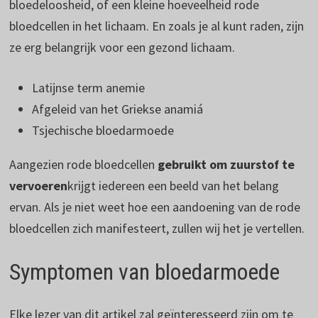
bloedeloosheid, of een kleine hoeveelheid rode
bloedcellen in het lichaam. En zoals je al kunt raden, zijn
ze erg belangrijk voor een gezond lichaam.
Latijnse term anemie
Afgeleid van het Griekse anamiá
Tsjechische bloedarmoede
Aangezien rode bloedcellen
gebruikt om zuurstof te
vervoeren
krijgt iedereen een beeld van het belang
ervan. Als je niet weet hoe een aandoening van de rode
bloedcellen zich manifesteert, zullen wij het je vertellen.
Symptomen van bloedarmoede
Elke lezer van dit artikel zal geïnteresseerd zijn om te