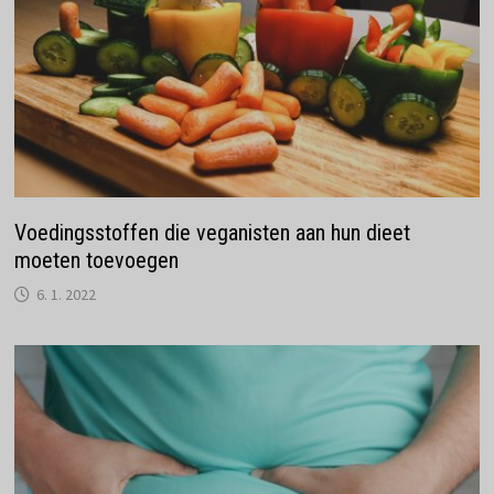
Voedingsstoffen die veganisten aan hun dieet
moeten toevoegen
6. 1. 2022