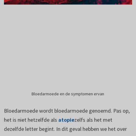
Bloedarmoede en de symptomen ervan
Bloedarmoede wordt bloedarmoede genoemd. Pas op,
het is niet hetzelfde als
atopie
zelfs als het met
dezelfde letter begint. In dit geval hebben we het over