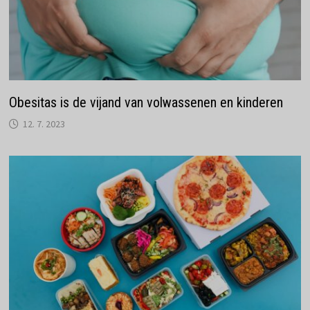
Obesitas is de vijand van volwassenen en kinderen
12. 7. 2023