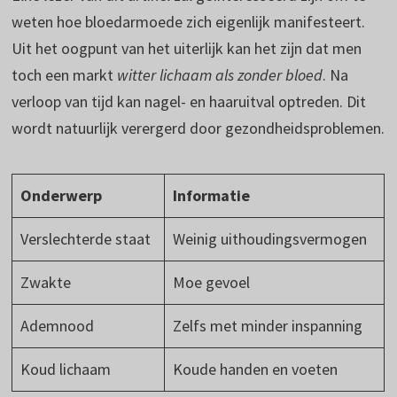
weten hoe bloedarmoede zich eigenlijk manifesteert.
Uit het oogpunt van het uiterlijk kan het zijn dat men
toch een markt
witter lichaam als zonder bloed
. Na
verloop van tijd kan nagel- en haaruitval optreden. Dit
wordt natuurlijk verergerd door gezondheidsproblemen.
Onderwerp
Informatie
Verslechterde staat
Weinig uithoudingsvermogen
Zwakte
Moe gevoel
Ademnood
Zelfs met minder inspanning
Koud lichaam
Koude handen en voeten