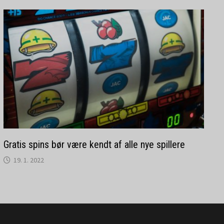
Gratis spins bør være kendt af alle nye spillere
19. 1. 2022