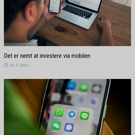
Det er nemt at investere via mobilen
15. 7. 2023