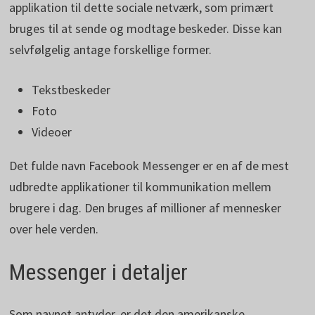
applikation til dette sociale netværk, som primært
bruges til at sende og modtage beskeder. Disse kan
selvfølgelig antage forskellige former.
Tekstbeskeder
Foto
Videoer
Det fulde navn Facebook Messenger er en af de mest
udbredte applikationer til kommunikation mellem
brugere i dag. Den bruges af millioner af mennesker
over hele verden.
Messenger i detaljer
Som navnet antyder, er det den amerikanske