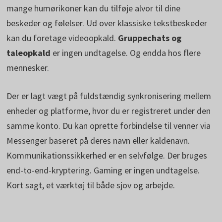
mange humørikoner kan du tilføje alvor til dine
beskeder og følelser. Ud over klassiske tekstbeskeder
kan du foretage videoopkald.
Gruppechats og
taleopkald
er ingen undtagelse. Og endda hos flere
mennesker.
Der er lagt vægt på fuldstændig synkronisering mellem
enheder og platforme, hvor du er registreret under den
samme konto. Du kan oprette forbindelse til venner via
Messenger baseret på deres navn eller kaldenavn.
Kommunikationssikkerhed er en selvfølge. Der bruges
end-to-end-kryptering. Gaming er ingen undtagelse.
Kort sagt, et værktøj til både sjov og arbejde.