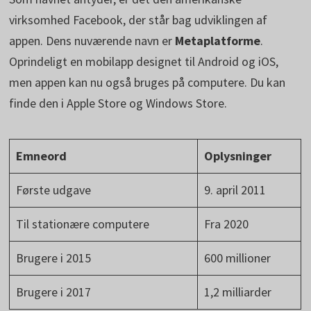
virksomhed Facebook, der står bag udviklingen af
appen. Dens nuværende navn er
Metaplatforme
.
Oprindeligt en mobilapp designet til Android og iOS,
men appen kan nu også bruges på computere. Du kan
finde den i Apple Store og Windows Store.
Emneord
Oplysninger
Første udgave
9. april 2011
Til stationære computere
Fra 2020
Brugere i 2015
600 millioner
Brugere i 2017
1,2 milliarder