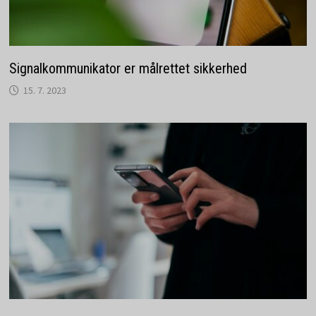
Signalkommunikator er målrettet sikkerhed
15. 7. 2023