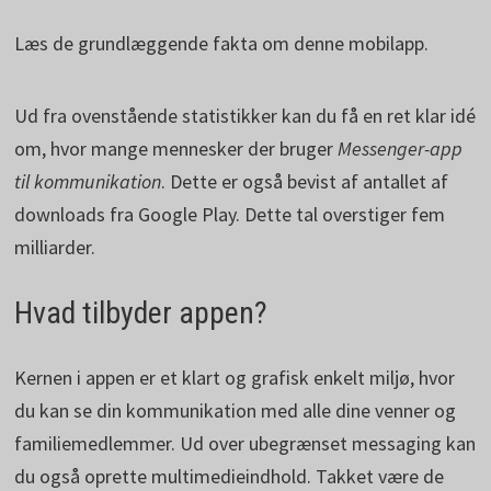
Læs de grundlæggende fakta om denne mobilapp.
Ud fra ovenstående statistikker kan du få en ret klar idé
om, hvor mange mennesker der bruger
Messenger-app
til kommunikation
. Dette er også bevist af antallet af
downloads fra Google Play. Dette tal overstiger fem
milliarder.
Hvad tilbyder appen?
Kernen i appen er et klart og grafisk enkelt miljø, hvor
du kan se din kommunikation med alle dine venner og
familiemedlemmer. Ud over ubegrænset messaging kan
du også oprette multimedieindhold. Takket være de