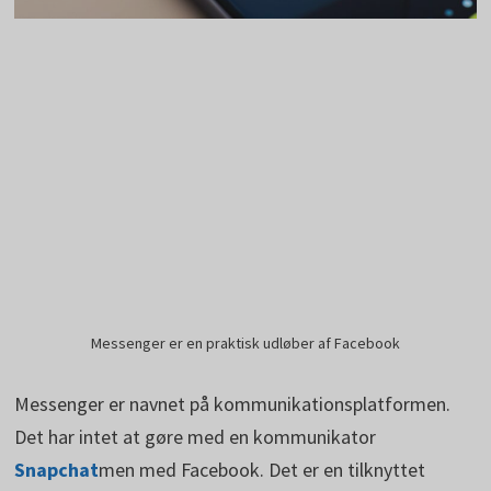
Messenger er en praktisk udløber af Facebook
Messenger er navnet på kommunikationsplatformen.
Det har intet at gøre med en kommunikator
Snapchat
men med Facebook. Det er en tilknyttet