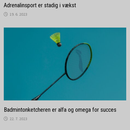
Adrenalinsport er stadig i vækst
19. 6. 2023
Badmintonketcheren er alfa og omega for succes
22. 7. 2023