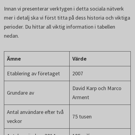
Innan vi presenterar verktygen i detta sociala nätverk
mer i detalj ska vi först titta på dess historia och viktiga
perioder. Du hittar all viktig information i tabellen
nedan.
Ämne
Värde
Etablering av företaget
2007
David Karp och Marco
Grundare av
Arment
Antal användare efter två
75 tusen
veckor