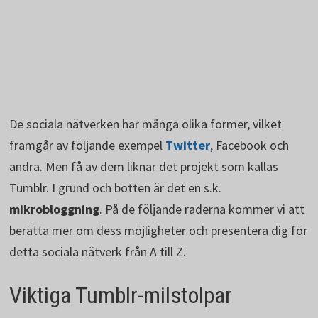
De sociala nätverken har många olika former, vilket
framgår av följande exempel
Twitter
, Facebook och
andra. Men få av dem liknar det projekt som kallas
Tumblr. I grund och botten är det en s.k.
mikrobloggning
. På de följande raderna kommer vi att
berätta mer om dess möjligheter och presentera dig för
detta sociala nätverk från A till Z.
Viktiga Tumblr-milstolpar