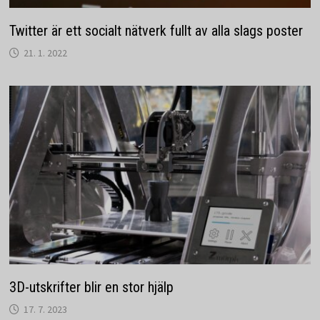
Twitter är ett socialt nätverk fullt av alla slags poster
21. 1. 2022
3D-utskrifter blir en stor hjälp
17. 7. 2023