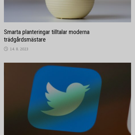
Smarta planteringar tilltalar moderna
trädgårdsmästare
14. 8. 2023