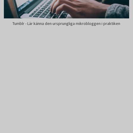
Tumblr - Lär känna den ursprungliga mikrobloggen i praktiken