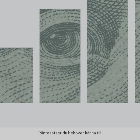
Räntesatser du behöver känna till