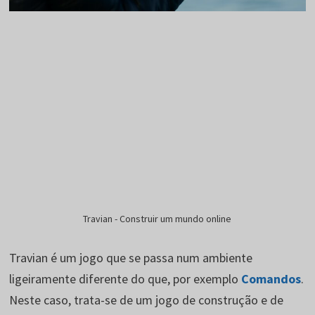
Travian - Construir um mundo online
Travian é um jogo que se passa num ambiente
ligeiramente diferente do que, por exemplo
Comandos
.
Neste caso, trata-se de um jogo de construção e de