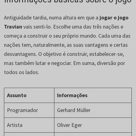
Antiguidade tardia, numa altura em que a
jogar o jogo
Travian
vais senti-lo. Escolhe uma das três nações e
começa a construir o seu próprio mundo. Cada uma das
nações tem, naturalmente, as suas vantagens e certas
desvantagens. O objetivo é construir, estabelecer-se,
mas também lutar e negociar. Em suma, diversão por
todos os lados.
Assunto
Informações
Programador
Gerhard Müller
Artista
Oliver Eger