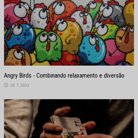
Angry Birds - Combinando relaxamento e diversão
18. 7. 2023