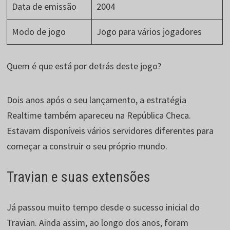
Data de emissão
2004
Modo de jogo
Jogo para vários jogadores
Quem é que está por detrás deste jogo?
Dois anos após o seu lançamento, a estratégia
Realtime também apareceu na República Checa.
Estavam disponíveis vários servidores diferentes para
começar a construir o seu próprio mundo.
Travian e suas extensões
Já passou muito tempo desde o sucesso inicial do
Travian. Ainda assim, ao longo dos anos, foram