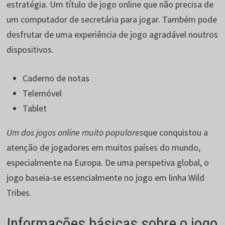
estratégia. Um título de jogo online que não precisa de
um computador de secretária para jogar. Também pode
desfrutar de uma experiência de jogo agradável noutros
dispositivos.
Caderno de notas
Telemóvel
Tablet
Um dos jogos online muito populares
que conquistou a
atenção de jogadores em muitos países do mundo,
especialmente na Europa. De uma perspetiva global, o
jogo baseia-se essencialmente no jogo em linha Wild
Tribes.
Informações básicas sobre o jogo