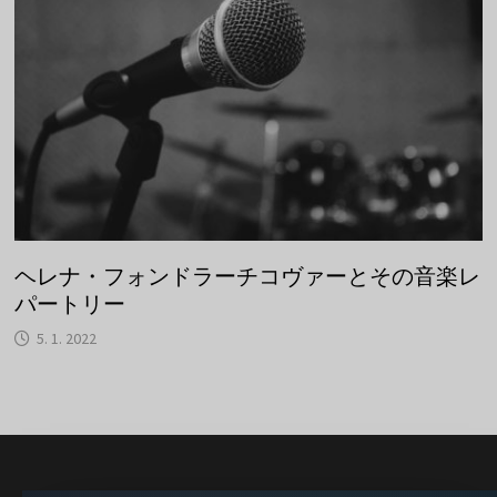
ヘレナ・フォンドラーチコヴァーとその音楽レ
パートリー
5. 1. 2022