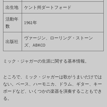
出生地
ケント州ダートフォード
活動年
1961年
数
ヴァージン、ローリング・ストーン
出版社
ズ、ABKCO
ミック・ジャガーの生涯に関する基本情報。
ところで、ミック・ジャガーは歌がうまいだけでは
ない。ベース、ハーモニカ、ドラム、ギター、キー
ボードなど、いくつかの楽器を演奏することもでき
る。