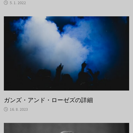
5. 1. 2022
ガンズ・アンド・ローゼズの詳細
16. 8. 2023