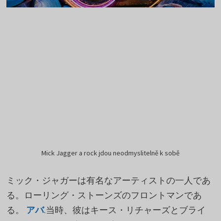
Mick Jagger a rock jdou neodmyslitelně k sobě
ミック・ジャガーは有名なアーティストの一人であ
る。ローリング・ストーンズのフロントマンであ
る。
アバ
.当時、彼はキース・リチャーズとブライ