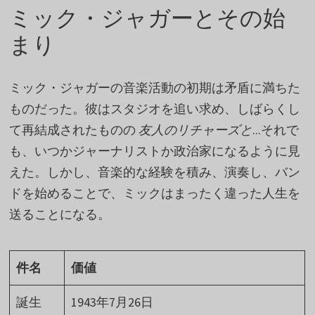
ミック・ジャガーとその始
まり
ミック・ジャガーの音楽活動の初期は矛盾に満ちた
ものだった。彼はスタジオを追い求め、しばらくし
て再結成されたものの
友人のリチャーズと
...それで
も、いつかジャーナリストか政治家になるように見
えた。しかし、音楽的な経験を積み、演奏し、バン
ドを始めることで、ミックはまったく違った人生を
送ることになる。
件名
価値
誕生
1943年7月26日