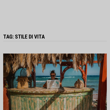
TAG:
STILE DI VITA