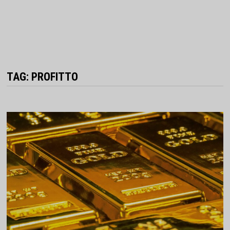
TAG:
PROFITTO