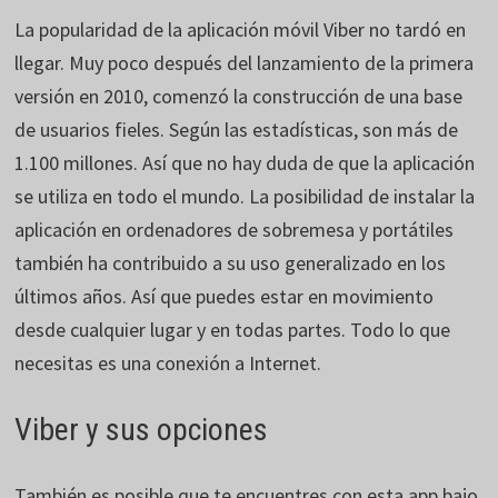
La popularidad de la aplicación móvil Viber no tardó en
llegar. Muy poco después del lanzamiento de la primera
versión en 2010, comenzó la construcción de una base
de usuarios fieles. Según las estadísticas, son más de
1.100 millones. Así que no hay duda de que la aplicación
se utiliza en todo el mundo. La posibilidad de instalar la
aplicación en ordenadores de sobremesa y portátiles
también ha contribuido a su uso generalizado en los
últimos años. Así que puedes estar en movimiento
desde cualquier lugar y en todas partes. Todo lo que
necesitas es una conexión a Internet.
Viber y sus opciones
También es posible que te encuentres con esta app bajo