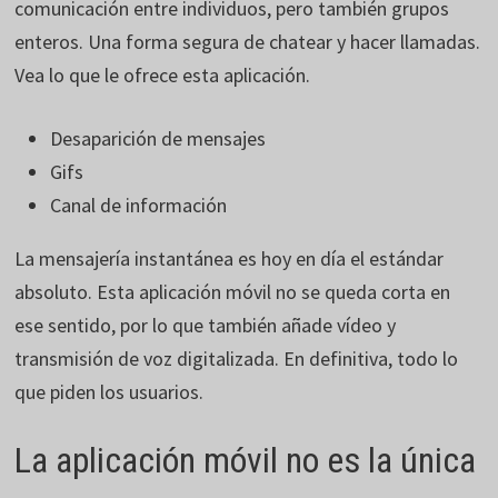
comunicación entre individuos, pero también grupos
enteros. Una forma segura de chatear y hacer llamadas.
Vea lo que le ofrece esta aplicación.
Desaparición de mensajes
Gifs
Canal de información
La mensajería instantánea es hoy en día el estándar
absoluto. Esta aplicación móvil no se queda corta en
ese sentido, por lo que también añade vídeo y
transmisión de voz digitalizada. En definitiva, todo lo
que piden los usuarios.
La aplicación móvil no es la única