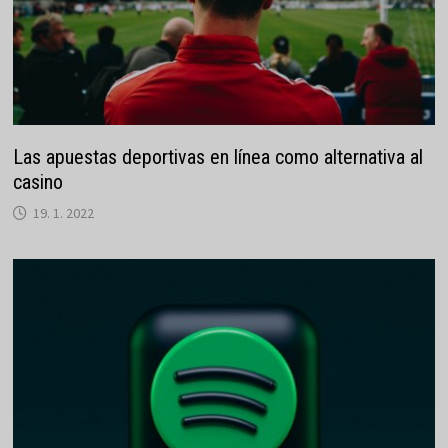
Las apuestas deportivas en línea como alternativa al
casino
19. 1. 2022