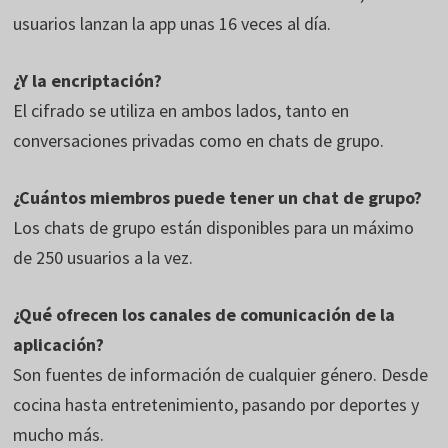
usuarios lanzan la app unas 16 veces al día.
¿Y la encriptación?
El cifrado se utiliza en ambos lados, tanto en
conversaciones privadas como en chats de grupo.
¿Cuántos miembros puede tener un chat de grupo?
Los chats de grupo están disponibles para un máximo
de 250 usuarios a la vez.
¿Qué ofrecen los canales de comunicación de la
aplicación?
Son fuentes de información de cualquier género. Desde
cocina hasta entretenimiento, pasando por deportes y
mucho más.