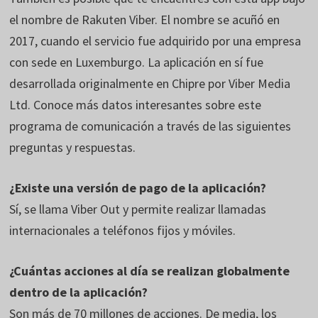
el nombre de Rakuten Viber. El nombre se acuñó en
2017, cuando el servicio fue adquirido por una empresa
con sede en Luxemburgo. La aplicación en sí fue
desarrollada originalmente en Chipre por Viber Media
Ltd. Conoce más datos interesantes sobre este
programa de comunicación a través de las siguientes
preguntas y respuestas.
¿Existe una versión de pago de la aplicación?
Sí, se llama Viber Out y permite realizar llamadas
internacionales a teléfonos fijos y móviles.
¿Cuántas acciones al día se realizan globalmente
dentro de la aplicación?
Son más de 70 millones de acciones. De media, los