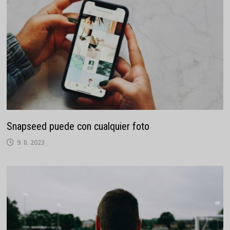
Snapseed puede con cualquier foto
9. 8. 2023