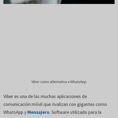
Viber como alternativa a WhatsApp
Viber es una de las muchas aplicaciones de
comunicación móvil que rivalizan con gigantes como
WhatsApp y
Mensajero
. Software utilizado para la