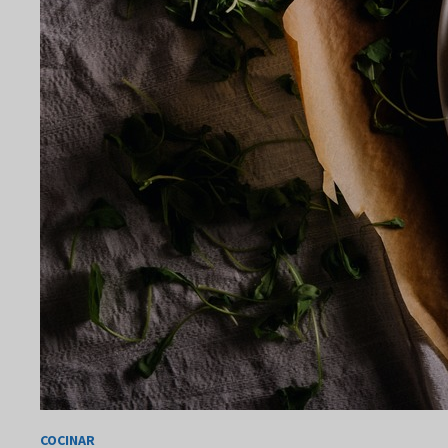
COCINAR