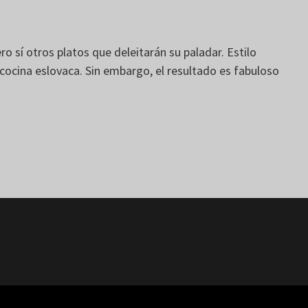
sí otros platos que deleitarán su paladar. Estilo
 cocina eslovaca. Sin embargo, el resultado es fabuloso