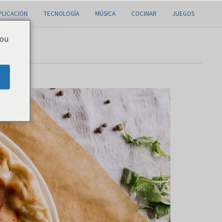
PLICACIÓN
TECNOLOGÍA
MÚSICA
COCINAR
JUEGOS
you